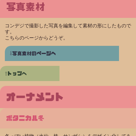
写真素材
コンデジで撮影した写真を編集して素材の形にしたもので
す。
こちらのページからどうぞ。
写真素材のページヘ
トップへ
オーナメント
ボタニカル冬