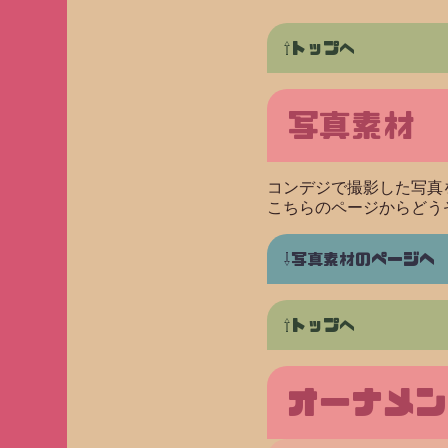
トップへ
写真素材
コンデジで撮影した写真
こちらのページからどう
写真素材のページヘ
トップへ
オーナメン