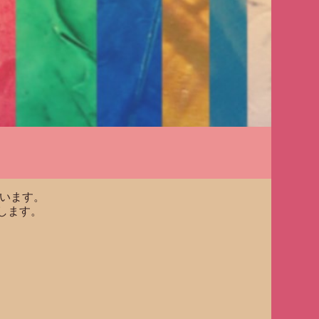
ています。
します。