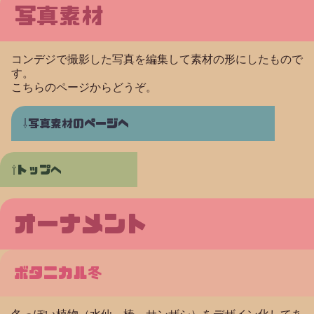
写真素材
コンデジで撮影した写真を編集して素材の形にしたもので
す。
こちらのページからどうぞ。
写真素材のページヘ
トップへ
オーナメント
ボタニカル冬